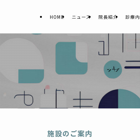
HOME
ニュース
院長紹介
診療
施設のご案内