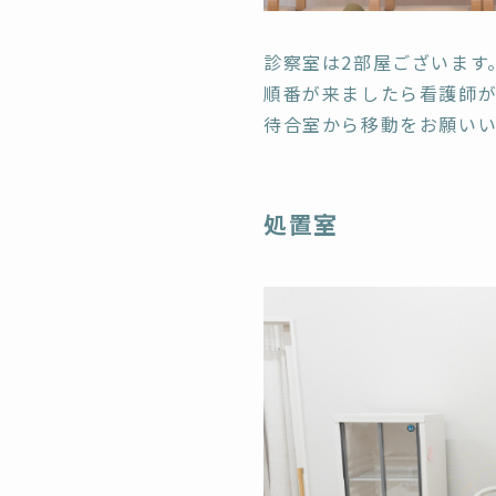
診察室は2部屋ございます
順番が来ましたら看護師
待合室から移動をお願いい
処置室