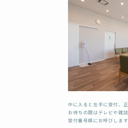
中に入ると左手に受付、正
お待ちの間はテレビや雑
受付番号順にお呼びします