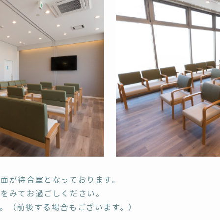
面が待合室となっております。
誌をみてお過ごしください。
。（前後する場合もございます。）