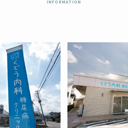
INFORMATION