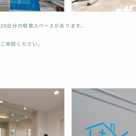
20台分の駐車スペースがあります。
りご来院ください。