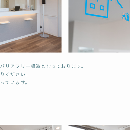
バリアフリー構造となっております。
入りください。
っています。