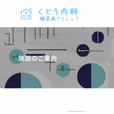
施設のご案内