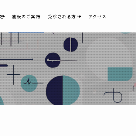
内容
施設のご案内
受診される方へ
アクセス